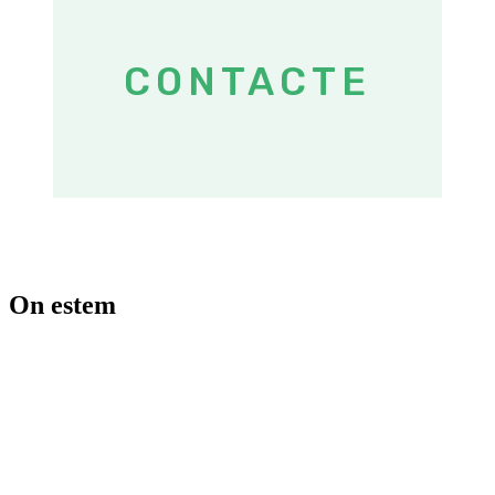
CONTACTE
On estem