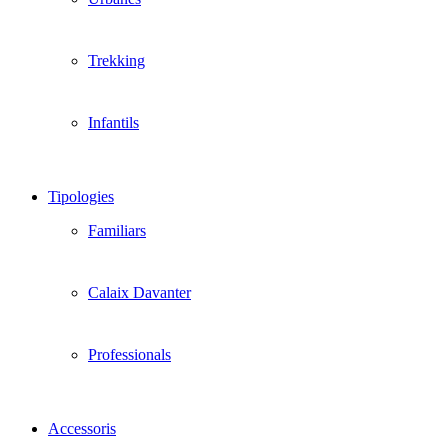
Trekking
Infantils
Tipologies
Familiars
Calaix Davanter
Professionals
Accessoris