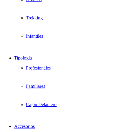
Trekking
Infantiles
Tipología
Profesionales
Familiares
Cajón Delantero
Accesorios