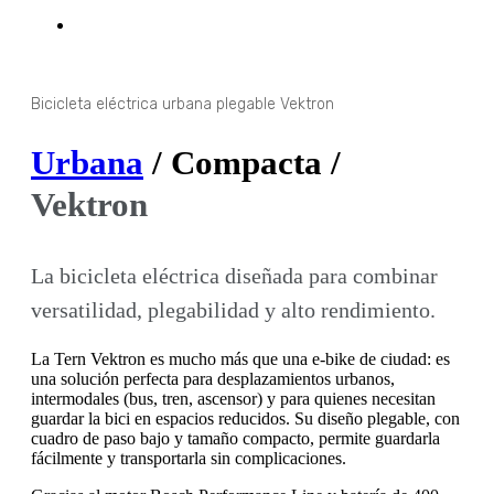
Bicicleta eléctrica urbana plegable Vektron
Urbana
/ Compacta /
Vektron
La bicicleta eléctrica diseñada para combinar
versatilidad, plegabilidad y alto rendimiento.
La Tern Vektron es mucho más que una e-bike de ciudad: es
una solución perfecta para desplazamientos urbanos,
intermodales (bus, tren, ascensor) y para quienes necesitan
guardar la bici en espacios reducidos. Su diseño plegable, con
cuadro de paso bajo y tamaño compacto, permite guardarla
fácilmente y transportarla sin complicaciones.