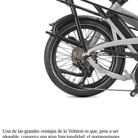
Una de las grandes ventajas de la Vektron es que, pese a ser
plegable, conserva una gran funcionalidad: el portaequipajes