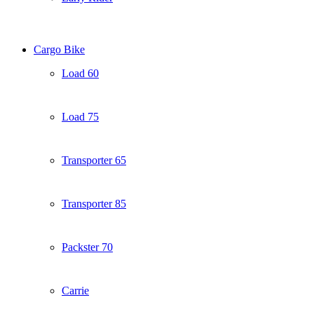
Cargo Bike
Load 60
Load 75
Transporter 65
Transporter 85
Packster 70
Carrie