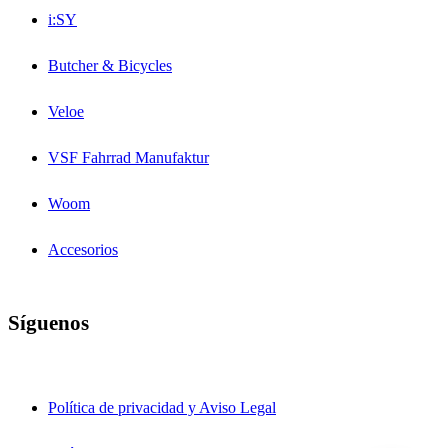
i:SY
Butcher & Bicycles
Veloe
VSF Fahrrad Manufaktur
Woom
Accesorios
Síguenos
Política de privacidad y Aviso Legal