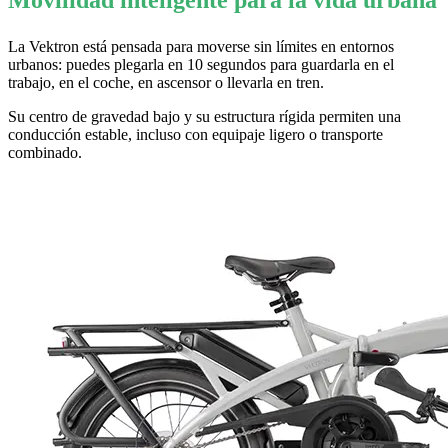
Movilidad inteligente para la vida urbana
La Vektron está pensada para moverse sin límites en entornos
urbanos: puedes plegarla en 10 segundos para guardarla en el
trabajo, en el coche, en ascensor o llevarla en tren.
Su centro de gravedad bajo y su estructura rígida permiten una
conducción estable, incluso con equipaje ligero o transporte
combinado.