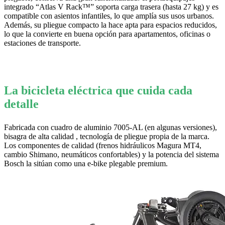
integrado “Atlas V Rack™” soporta carga trasera (hasta 27 kg) y es
compatible con asientos infantiles, lo que amplía sus usos urbanos.
Además, su pliegue compacto la hace apta para espacios reducidos,
lo que la convierte en buena opción para apartamentos, oficinas o
estaciones de transporte.
La bicicleta eléctrica que cuida cada
detalle
Fabricada con cuadro de aluminio 7005-AL (en algunas versiones),
bisagra de alta calidad , tecnología de pliegue propia de la marca.
Los componentes de calidad (frenos hidráulicos Magura MT4,
cambio Shimano, neumáticos confortables) y la potencia del sistema
Bosch la sitúan como una e-bike plegable premium.