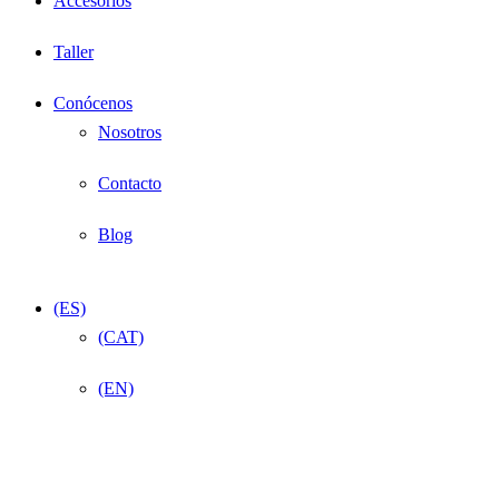
Accesorios
Taller
Conócenos
Nosotros
Contacto
Blog
(ES)
(CAT)
(EN)