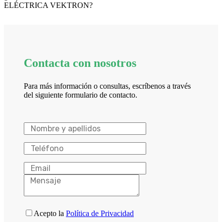
ELÉCTRICA VEKTRON?
Contacta con nosotros
Para más información o consultas, escríbenos a través
del siguiente formulario de contacto.
Acepto la
Política de Privacidad