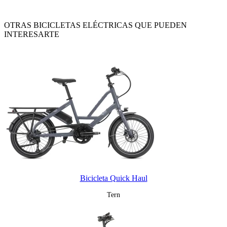
OTRAS BICICLETAS ELÉCTRICAS QUE PUEDEN
INTERESARTE
Bicicleta Quick Haul
Tern