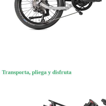
Transporta, pliega y disfruta