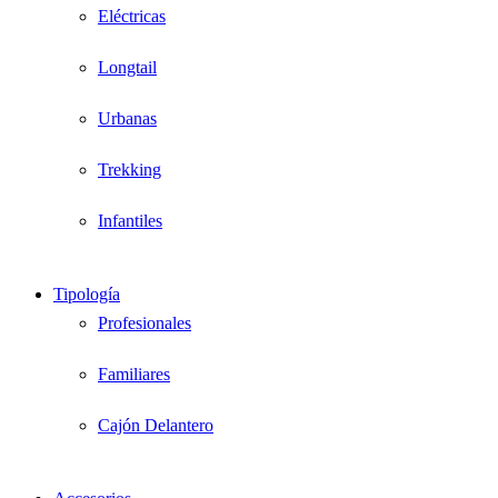
Eléctricas
Longtail
Urbanas
Trekking
Infantiles
Tipología
Profesionales
Familiares
Cajón Delantero