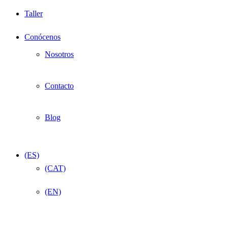
Taller
Conócenos
Nosotros
Contacto
Blog
(ES)
(CAT)
(EN)