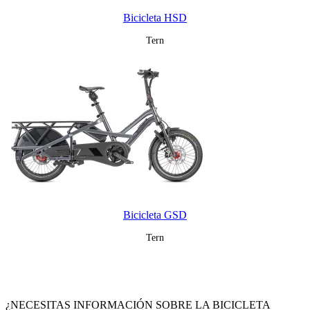
Bicicleta HSD
Tern
Bicicleta GSD
Tern
¿NECESITAS INFORMACIÓN SOBRE LA BICICLETA