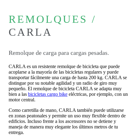
REMOLQUES /
CARLA
Remolque de carga para cargas pesadas.
CARLA es un resistente remolque de bicicleta que puede
acoplarse a la mayoría de las bicicletas regulares y puede
transportar fácilmente una carga de hasta 200 kg. CARLA se
distingue por su notable agilidad y un radio de giro muy
pequeño. El remolque de bicicleta CARLA se adapta muy
bien a las
bicicletas cargo bike
eléctricas, por ejemplo, con un
motor central.
Como carretilla de mano, CARLA también puede utilizarse
en zonas peatonales y permite un uso muy flexible dentro de
edificios. Incluso frente a los ascensores no se detiene y
maneja de manera muy elegante los últimos metros de tu
entrega.