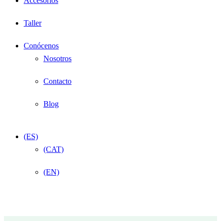
Accesorios
Taller
Conócenos
Nosotros
Contacto
Blog
(ES)
(CAT)
(EN)