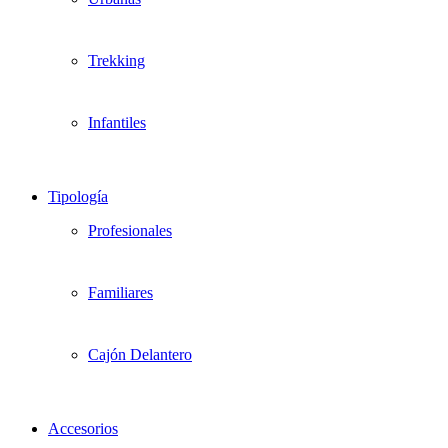
Trekking
Infantiles
Tipología
Profesionales
Familiares
Cajón Delantero
Accesorios