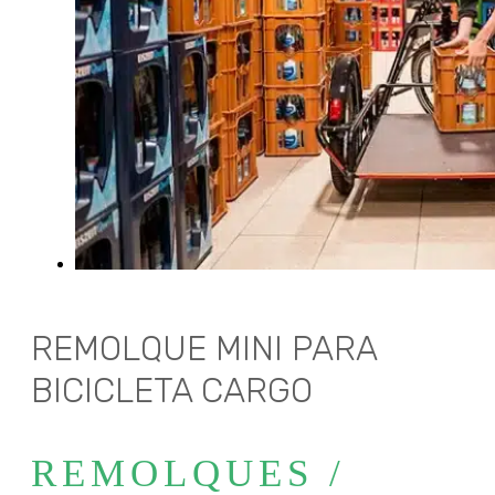
REMOLQUE MINI PARA
BICICLETA CARGO
REMOLQUES /