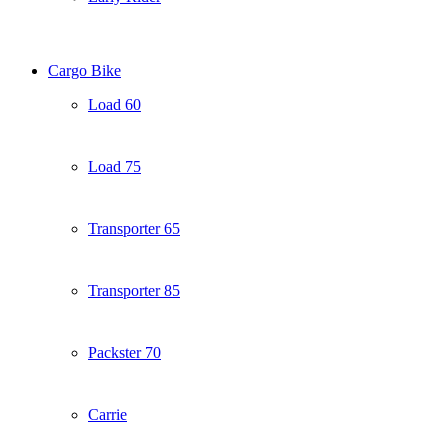
Cargo Bike
Load 60
Load 75
Transporter 65
Transporter 85
Packster 70
Carrie