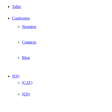
Taller
Conócenos
Nosotros
Contacto
Blog
(ES)
(CAT)
(EN)