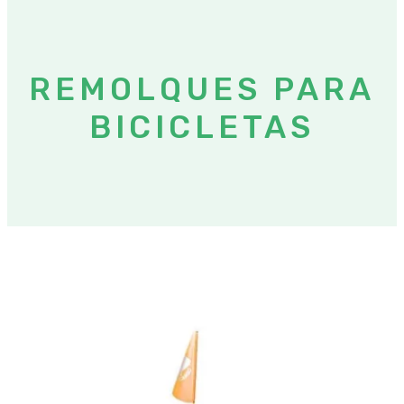
REMOLQUES PARA
BICICLETAS