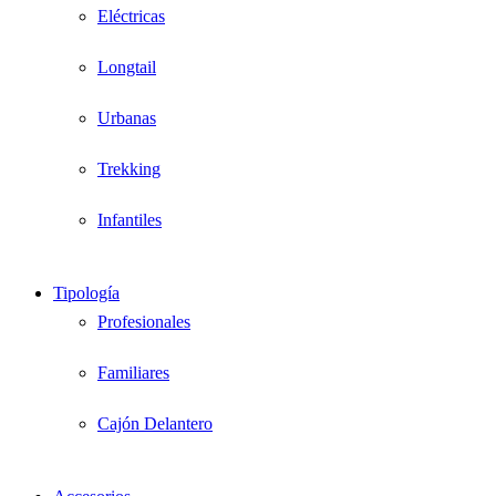
Eléctricas
Longtail
Urbanas
Trekking
Infantiles
Tipología
Profesionales
Familiares
Cajón Delantero