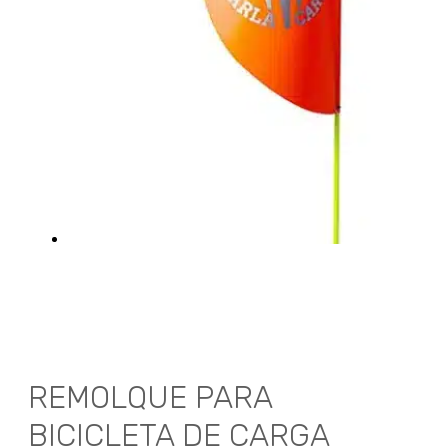
REMOLQUE PARA
BICICLETA DE CARGA