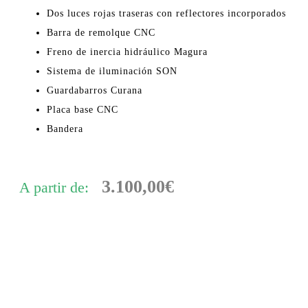
Dos luces rojas traseras con reflectores incorporados
Barra de remolque CNC
Freno de inercia hidráulico Magura
Sistema de iluminación SON
Guardabarros Curana
Placa base CNC
Bandera
3.100,00€
A partir de: