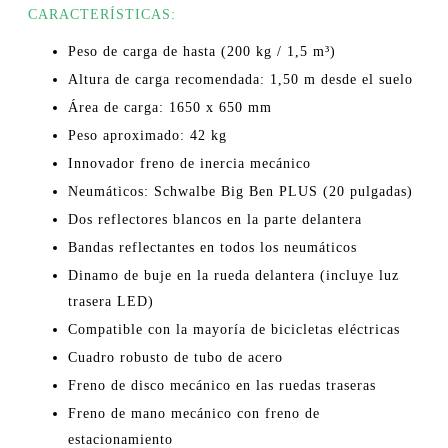
CARACTERÍSTICAS:
Peso de carga de hasta (200 kg / 1,5 m³)
Altura de carga recomendada: 1,50 m desde el suelo
Área de carga: 1650 x 650 mm
Peso aproximado: 42 kg
Innovador freno de inercia mecánico
Neumáticos: Schwalbe Big Ben PLUS (20 pulgadas)
Dos reflectores blancos en la parte delantera
Bandas reflectantes en todos los neumáticos
Dinamo de buje en la rueda delantera (incluye luz
trasera LED)
Compatible con la mayoría de bicicletas eléctricas
Cuadro robusto de tubo de acero
Freno de disco mecánico en las ruedas traseras
Freno de mano mecánico con freno de
estacionamiento