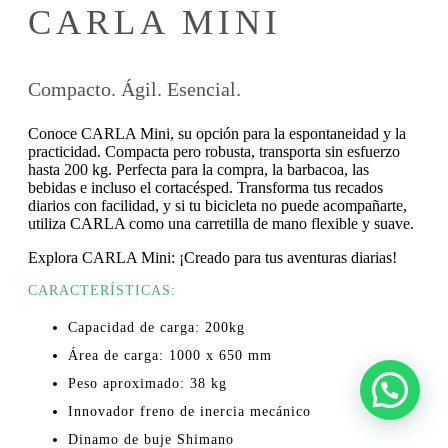
CARLA MINI
Compacto. Ágil. Esencial.
Conoce CARLA Mini, su opción para la espontaneidad y la
practicidad. Compacta pero robusta, transporta sin esfuerzo
hasta 200 kg. Perfecta para la compra, la barbacoa, las
bebidas e incluso el cortacésped. Transforma tus recados
diarios con facilidad, y si tu bicicleta no puede acompañarte,
utiliza CARLA como una carretilla de mano flexible y suave.
Explora CARLA Mini: ¡Creado para tus aventuras diarias!
CARACTERÍSTICAS:
Capacidad de carga: 200kg
Área de carga: 1000 x 650 mm
Peso aproximado: 38 kg
Innovador freno de inercia mecánico
Dinamo de buje Shimano