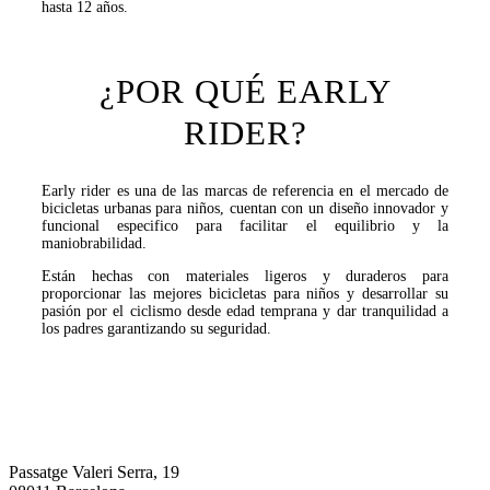
hasta 12 años.
¿POR QUÉ EARLY
RIDER?
Early rider es una de las marcas de referencia en el mercado de
bicicletas urbanas para niños, cuentan con un diseño innovador y
funcional especifico para facilitar el equilibrio y la
maniobrabilidad.
Están hechas con materiales ligeros y duraderos para
proporcionar las mejores bicicletas para niños y desarrollar su
pasión por el ciclismo desde edad temprana y dar tranquilidad a
los padres garantizando su seguridad.
Central Bike Barcelona
Passatge Valeri Serra, 19