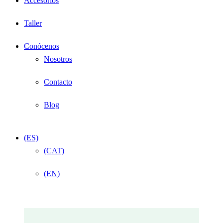
Accesorios
Taller
Conócenos
Nosotros
Contacto
Blog
(ES)
(CAT)
(EN)