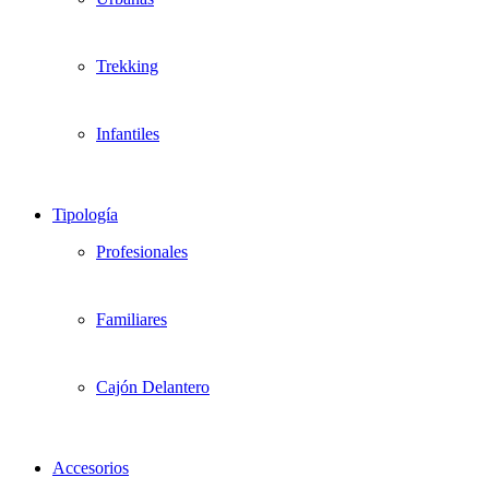
Trekking
Infantiles
Tipología
Profesionales
Familiares
Cajón Delantero
Accesorios