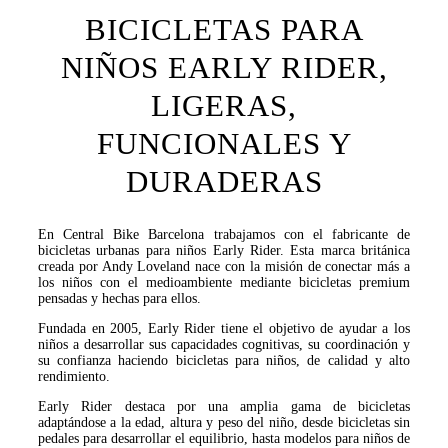
BICICLETAS PARA
NIÑOS EARLY RIDER,
LIGERAS,
FUNCIONALES Y
DURADERAS
En Central Bike Barcelona trabajamos con el fabricante de
bicicletas urbanas para niños Early Rider. Esta marca británica
creada por Andy Loveland nace con la misión de conectar más a
los niños con el medioambiente mediante bicicletas premium
pensadas y hechas para ellos.
Fundada en 2005, Early Rider tiene el objetivo de ayudar a los
niños a desarrollar sus capacidades cognitivas, su coordinación y
su confianza haciendo bicicletas para niños, de calidad y alto
rendimiento.
Early Rider destaca por una amplia gama de bicicletas
adaptándose a la edad, altura y peso del niño, desde bicicletas sin
pedales para desarrollar el equilibrio, hasta modelos para niños de