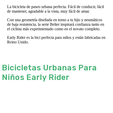
La bicicleta de paseo urbana perfecta. Fácil de conducir, fácil
de mantener, agradable a la vista, muy fácil de amar.
Con una geometría diseñada en torno a tu hijo y neumáticos
de baja resistencia, la serie Belter inspirará confianza tanto en
el ciclista más experimentado como en el novato completo.
Early Rider es la bici perfecta para niños y están fabricadas en
Reino Unido.
Bicicletas Urbanas Para
Niños Early Rider