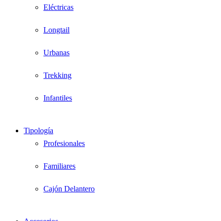
Eléctricas
Longtail
Urbanas
Trekking
Infantiles
Tipología
Profesionales
Familiares
Cajón Delantero