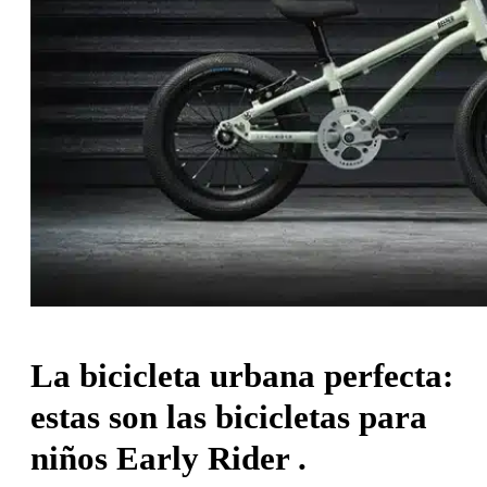
La bicicleta urbana perfecta:
estas son las
bicicletas para
niños Early Rider
.