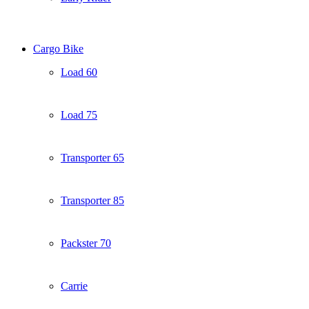
Cargo Bike
Load 60
Load 75
Transporter 65
Transporter 85
Packster 70
Carrie