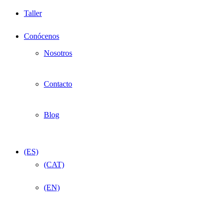
Taller
Conócenos
Nosotros
Contacto
Blog
(ES)
(CAT)
(EN)