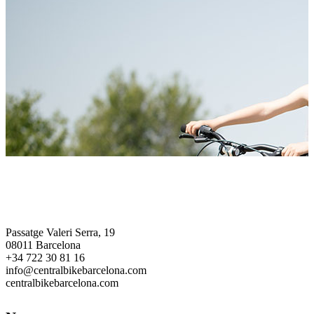
Central Bike Barcelona
Passatge Valeri Serra, 19
08011 Barcelona
+34 722 30 81 16
info@centralbikebarcelona.com
centralbikebarcelona.com