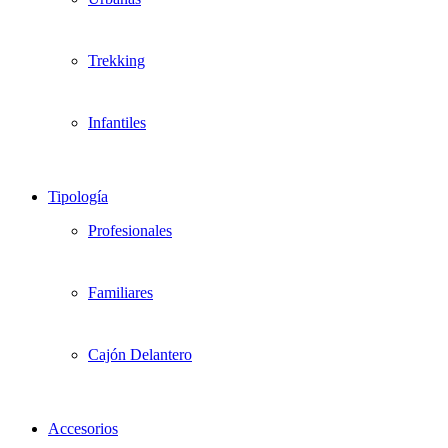
Trekking
Infantiles
Tipología
Profesionales
Familiares
Cajón Delantero
Accesorios