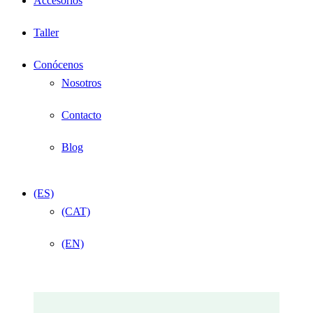
Accesorios
Taller
Conócenos
Nosotros
Contacto
Blog
(ES)
(CAT)
(EN)