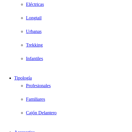
Eléctricas
Longtail
Urbanas
Trekking
Infantiles
Tipología
Profesionales
Familiares
Cajón Delantero