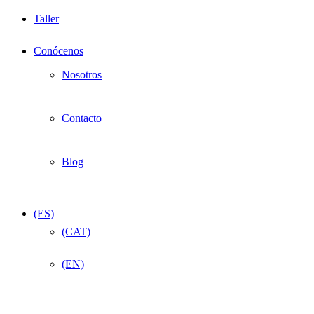
Taller
Conócenos
Nosotros
Contacto
Blog
(ES)
(CAT)
(EN)