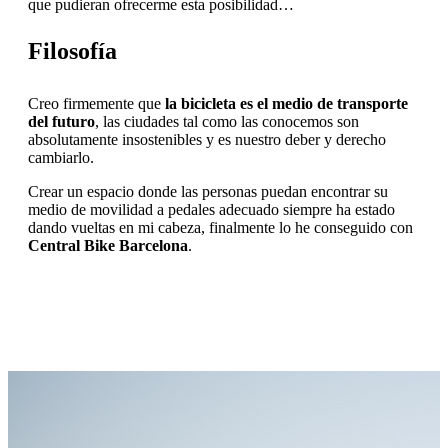
que pudieran ofrecerme esta posibilidad…
Filosofía
Creo firmemente que
la bicicleta es el medio de transporte
del futuro
, las ciudades tal como las conocemos son
absolutamente insostenibles y es nuestro deber y derecho
cambiarlo.
Crear un espacio donde las personas puedan encontrar su
medio de movilidad a pedales adecuado siempre ha estado
dando vueltas en mi cabeza, finalmente lo he conseguido con
Central Bike Barcelona
.