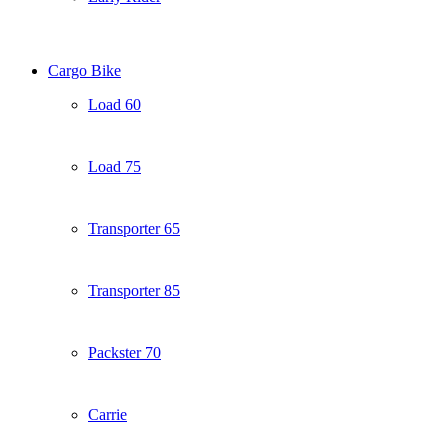
Cargo Bike
Load 60
Load 75
Transporter 65
Transporter 85
Packster 70
Carrie