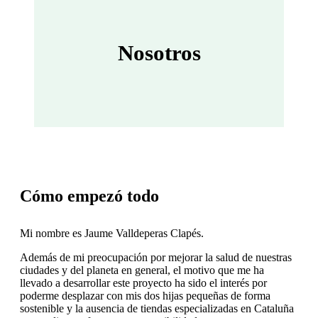
Nosotros
Cómo empezó todo
Mi nombre es Jaume Valldeperas Clapés.
Además de mi preocupación por mejorar la salud de nuestras
ciudades y del planeta en general, el motivo que me ha
llevado a desarrollar este proyecto ha sido el interés por
poderme desplazar con mis dos hijas pequeñas de forma
sostenible y la ausencia de tiendas especializadas en Cataluña