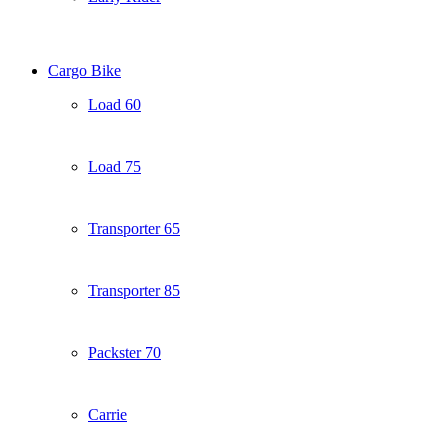
Cargo Bike
Load 60
Load 75
Transporter 65
Transporter 85
Packster 70
Carrie