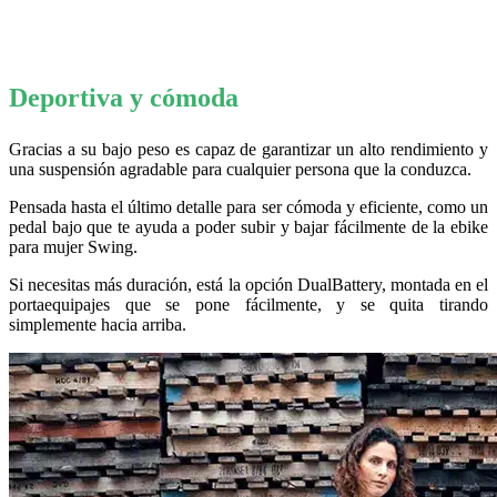
Deportiva y cómoda
Gracias a su bajo peso es capaz de garantizar un alto rendimiento y
una suspensión agradable para cualquier persona que la conduzca.
Pensada hasta el último detalle para ser cómoda y eficiente, como un
pedal bajo que te ayuda a poder subir y bajar fácilmente de la ebike
para mujer Swing.
Si necesitas más duración, está la opción DualBattery, montada en el
portaequipajes que se pone fácilmente, y se quita tirando
simplemente hacia arriba.