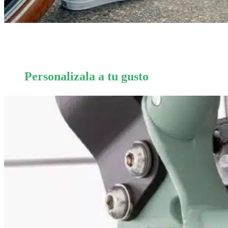
Personalizala a tu gusto