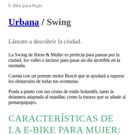
E-Bike para Mujer
Urbana
/
Swing
Lánzate a descubrir la ciudad.
La Swing de Riese & Muller es perfecta para pasear por la
ciudad, los valles e incluso para pasar un día increíble en la
montaña.
Cuenta con un potente motor Bosch que te ayudará a superar
los obstaculos de todas tus aventuras.
Ponla a punto con sus cestas de estilo holandés, tanto la
delantera adaptada al manillar, como la trasera que se añade al
portaequipajes.
CARACTERÍSTICAS DE
LA E-BIKE PARA MUJER: