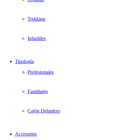
Trekking
Infantiles
Tipología
Profesionales
Familiares
Cajón Delantero
Accesorios