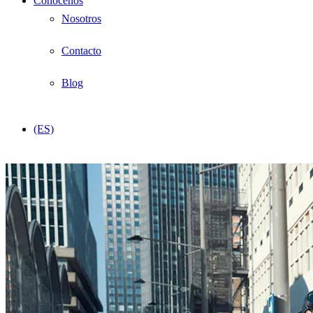
Conócenos
Nosotros
Contacto
Blog
(ES)