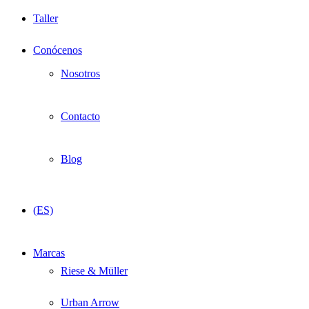
Taller
Conócenos
Nosotros
Contacto
Blog
(ES)
Marcas
Riese & Müller
Urban Arrow