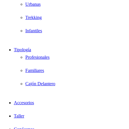
Urbanas
Trekking
Infantiles
Tipología
Profesionales
Familiares
Cajón Delantero
Accesorios
Taller