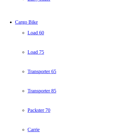
Cargo Bike
Load 60
Load 75
Transporter 65
Transporter 85
Packster 70
Carrie