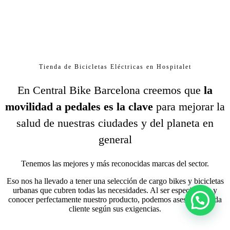
Tienda de Bicicletas Eléctricas en Hospitalet
En Central Bike Barcelona creemos que
la
movilidad a pedales es la clave
para mejorar la
salud de nuestras ciudades y del planeta en
general
Tenemos las mejores y más reconocidas marcas del sector.
Eso nos ha llevado a tener una selección de cargo bikes y bicicletas
urbanas que cubren todas las necesidades. Al ser especialistas y
conocer perfectamente nuestro producto, podemos asesorar a cada
cliente según sus exigencias.