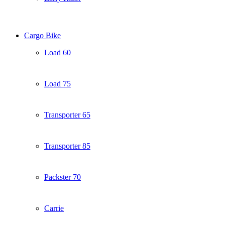
Cargo Bike
Load 60
Load 75
Transporter 65
Transporter 85
Packster 70
Carrie