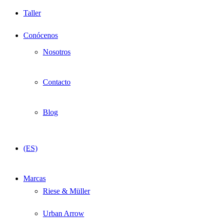
Taller
Conócenos
Nosotros
Contacto
Blog
(ES)
Marcas
Riese & Müller
Urban Arrow