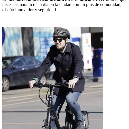
necesitas para tu día a día en la ciudad con un plus de comodidad,
diseño innovador y seguridad.