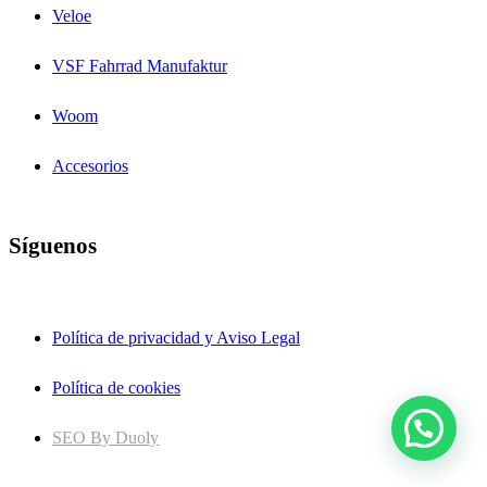
Veloe
VSF Fahrrad Manufaktur
Woom
Accesorios
Síguenos
Política de privacidad y Aviso Legal
Política de cookies
SEO By Duoly