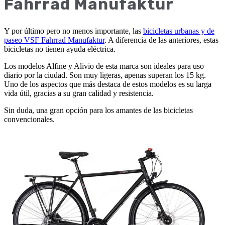
Fahrrad Manufaktur
Y por último pero no menos importante, las
bicicletas urbanas y de
paseo VSF Fahrrad Manufaktur
. A diferencia de las anteriores, estas
bicicletas no tienen ayuda eléctrica.
Los modelos Alfine y Alivio de esta marca son ideales para uso
diario por la ciudad. Son muy ligeras, apenas superan los 15 kg.
Uno de los aspectos que más destaca de estos modelos es su larga
vida útil, gracias a su gran calidad y resistencia.
Sin duda, una gran opción para los amantes de las bicicletas
convencionales.