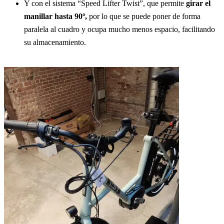
Y con el sistema “Speed Lifter Twist”, que permite
girar el
manillar hasta 90º,
por lo que se puede poner de forma
paralela al cuadro y ocupa mucho menos espacio, facilitando
su almacenamiento.