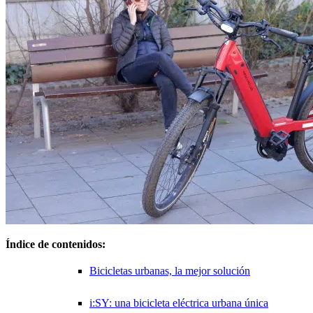
Índice de contenidos:
Bicicletas urbanas, la mejor solución
i:SY: una bicicleta eléctrica urbana única