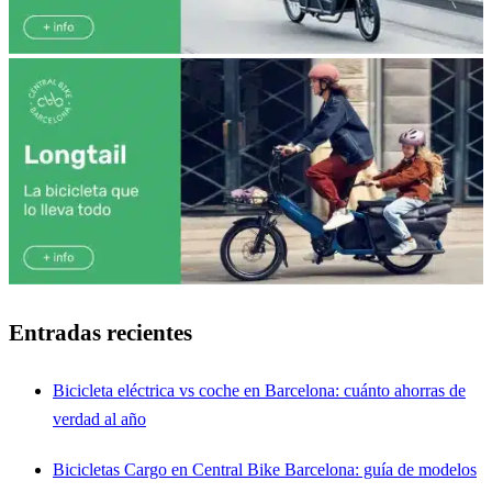
Entradas recientes
Bicicleta eléctrica vs coche en Barcelona: cuánto ahorras de
verdad al año
Bicicletas Cargo en Central Bike Barcelona: guía de modelos