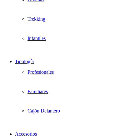
Trekking
Infantiles
Tipología
Profesionales
Familiares
Cajón Delantero
Accesorios