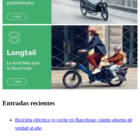
Entradas recientes
Bicicleta eléctrica vs coche en Barcelona: cuánto ahorras de
verdad al año