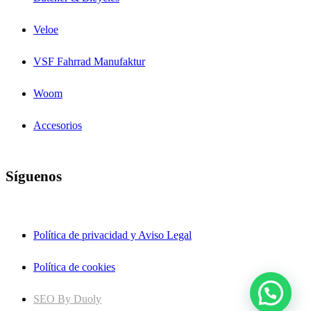
Veloe
VSF Fahrrad Manufaktur
Woom
Accesorios
Síguenos
Política de privacidad y Aviso Legal
Política de cookies
SEO By Duoly