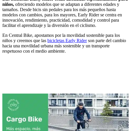
niños,
ofreciendo modelos que se adaptan a diferentes edades y
tamaños. Desde bicis sin pedales para los más pequeños hasta
modelos con cambios, para los mayores, Early Rider se centra en
innovación, rendimiento, practicidad, comodidad y control para
facilitar el aprendizaje y la diversión en el ciclismo.
En Central Bike, apostamos por la movilidad sostenible para los
niños y creemos que las
bicicletas Early Rider
son parte del cambio
hacia una movilidad urbana más sostenible y un transporte
respetuoso con el medio ambiente.