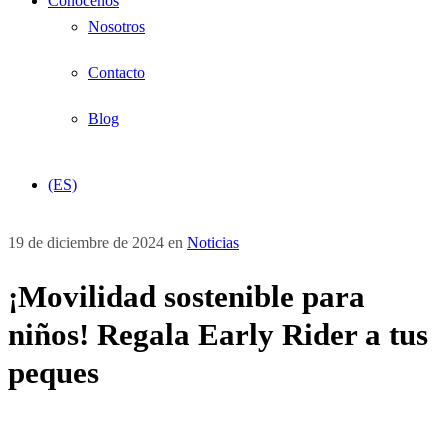
Conócenos
Nosotros
Contacto
Blog
(ES)
19 de diciembre de 2024
en
Noticias
¡Movilidad sostenible para
niños! Regala Early Rider a tus
peques