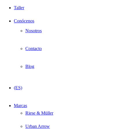
Taller
Conócenos
Nosotros
Contacto
Blog
(ES)
Marcas
Riese & Müller
Urban Arrow