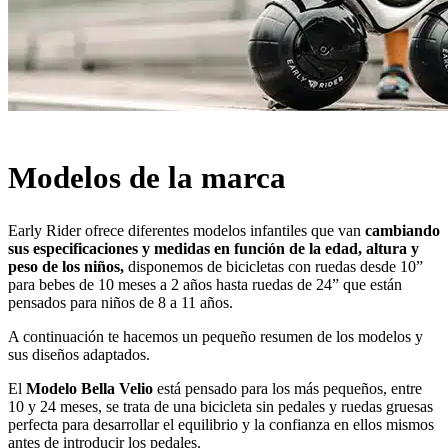
Modelos de la marca
Early Rider ofrece diferentes modelos infantiles que van
cambiando
sus especificaciones y medidas en función de la edad, altura y
peso de los niños,
disponemos de bicicletas con ruedas desde 10”
para bebes de 10 meses a 2 años hasta ruedas de 24” que están
pensados para niños de 8 a 11 años.
A continuación te hacemos un pequeño resumen de los modelos y
sus diseños adaptados.
El
Modelo Bella Velio
está pensado para los más pequeños, entre
10 y 24 meses, se trata de una bicicleta sin pedales y ruedas gruesas
perfecta para desarrollar el equilibrio y la confianza en ellos mismos
antes de introducir los pedales.