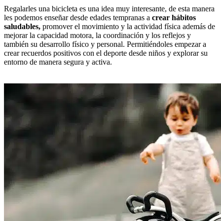
Regalarles una bicicleta es una idea muy interesante, de esta manera
les podemos enseñar desde edades tempranas a
crear hábitos
saludables,
promover el movimiento y la actividad física además de
mejorar la capacidad motora, la coordinación y los reflejos y
también su desarrollo físico y personal. Permitiéndoles empezar a
crear recuerdos positivos con el deporte desde niños y explorar su
entorno de manera segura y activa.