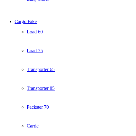
Cargo Bike
Load 60
Load 75
Transporter 65
Transporter 85
Packster 70
Carrie