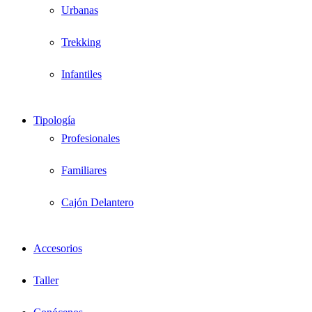
Urbanas
Trekking
Infantiles
Tipología
Profesionales
Familiares
Cajón Delantero
Accesorios
Taller