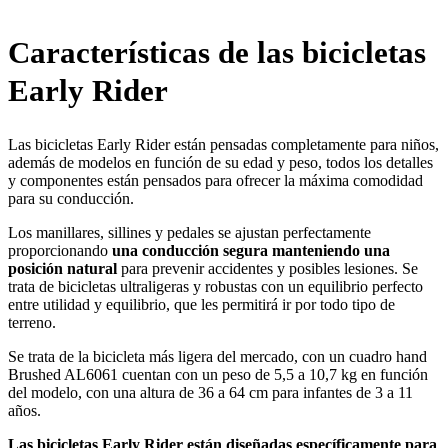
Características de las bicicletas
Early Rider
Las bicicletas Early Rider están pensadas completamente para niños,
además de modelos en función de su edad y peso, todos los detalles
y componentes están pensados para ofrecer la máxima comodidad
para su conducción.
Los manillares, sillines y pedales se ajustan perfectamente
proporcionando
una conducción segura manteniendo una
posición natural
para prevenir accidentes y posibles lesiones. Se
trata de bicicletas ultraligeras y robustas con un equilibrio perfecto
entre utilidad y equilibrio, que les permitirá ir por todo tipo de
terreno.
Se trata de la bicicleta más ligera del mercado, con un cuadro hand
Brushed AL6061 cuentan con un peso de 5,5 a 10,7 kg en función
del modelo, con una altura de 36 a 64 cm para infantes de 3 a 11
años.
Las bicicletas Early Rider están diseñadas específicamente para