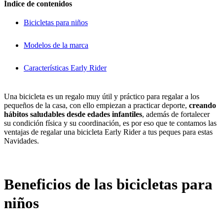
Índice de contenidos
Bicicletas para niños
Modelos de la marca
Características Early Rider
Una bicicleta es un regalo muy útil y práctico para regalar a los
pequeños de la casa, con ello empiezan a practicar deporte,
creando
hábitos saludables desde edades infantiles
, además de fortalecer
su condición física y su coordinación, es por eso que te contamos las
ventajas de regalar una bicicleta Early Rider a tus peques para estas
Navidades.
Beneficios de las bicicletas para
niños